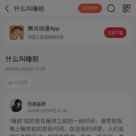
什么叫睡前
打开APP
腾讯动漫App
立即下载
海量正版漫画畅快看
什么叫睡前
2024年12月09日 21:50
1个回答
月夜巫师
2024年12月09日 21:50
“睡前”指的是在睡觉之前的一段时间，通常是指
晚上睡觉前的那段时间。在这段时间里，人们会