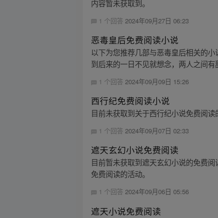
内容暂未获取到。
1 个回答
2024年09月27日 06:23
恶毒皇后免费阅读小说
以下为您推荐几部与恶毒皇后相关的小说
到后来的一日不见就想念，两人之间有甜蜜的
1 个回答
2024年09月09日 15:26
西行纪免费阅读小说
目前未获取到关于西行纪小说免费阅读
1 个回答
2024年09月07日 02:33
遮天玄幻小说免费阅读
目前暂未获取到遮天玄幻小说的免费阅
免费阅读的活动。
1 个回答
2024年09月06日 05:56
遮天小说免费阅读