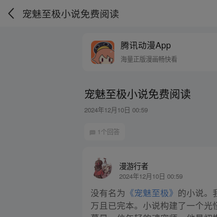
宠魅至极小说免费阅读
腾讯动漫App
海量正版漫画畅快看
宠魅至极小说免费阅读
2024年12月10日 00:59
1个回答
漫游行者
2024年12月10日 00:59
没有名为
《宠魅至极》
的小说。
万且已完本。小说构建了一个光