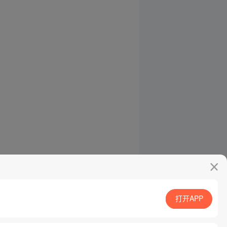
打开APP