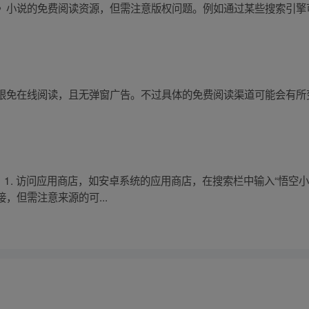
》小说的免费阅读资源，但需注意版权问题。例如通过某些搜索引擎
限免在线阅读，且无弹窗广告。不过具体的免费阅读渠道可能会有所
： 1. 访问应用商店，如安卓系统的应用商店，在搜索栏中输入“悟空小
，但需注意来源的可...