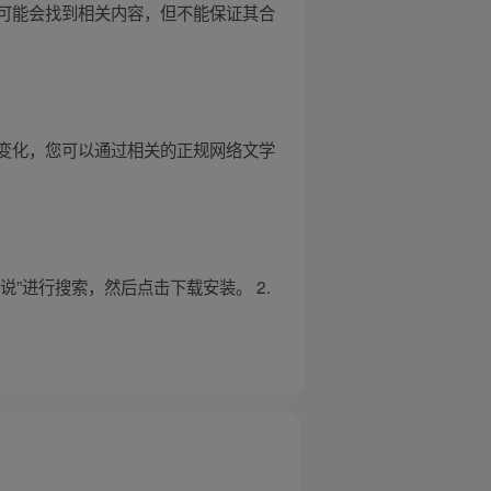
可能会找到相关内容，但不能保证其合
变化，您可以通过相关的正规网络文学
说”进行搜索，然后点击下载安装。 2.