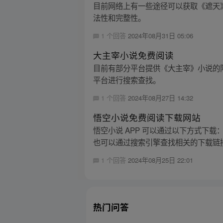
目前网络上有一些途径可以获取《遮天
法性和完整性。
1 个回答
2024年08月31日 05:06
大主宰小说免费阅读
目前有部分平台提供《大主宰》小说的
平台进行搜索查找。
1 个回答
2024年08月27日 14:32
悟空小说免费阅读下载网站
悟空小说 APP 可以通过以下方式下载
也可以通过搜索引擎查找相关的下载链接
1 个回答
2024年08月25日 22:01
热门问答