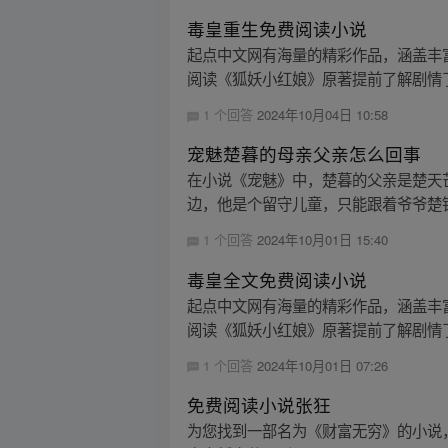
毒皇重生免费阅读小说
起点中文网有海量的精彩作品，涵盖丰
阅读《狐妖小红娘》原著提前了解剧情
1 个回答
2024年10月04日 10:58
宠魅楚暮的母亲父亲怎么回事
在小说《宠魅》中，楚暮的父亲是楚天
边，他是个留守儿童，只能跟着爷爷楚
1 个回答
2024年10月01日 15:40
毒皇全文免费阅读小说
起点中文网有海量的精彩作品，涵盖丰
阅读《狐妖小红娘》原著提前了解剧情
1 个回答
2024年10月01日 07:26
免费阅读小说张狂
为您找到一部名为《财富无穷》的小说