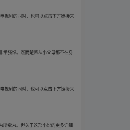
待电视剧的同时，也可以点击下方链接来
非常强悍。然而楚暮从小父母都不在身
待电视剧的同时，也可以点击下方链接来
为所欲为。但关于这部小说的更多详细