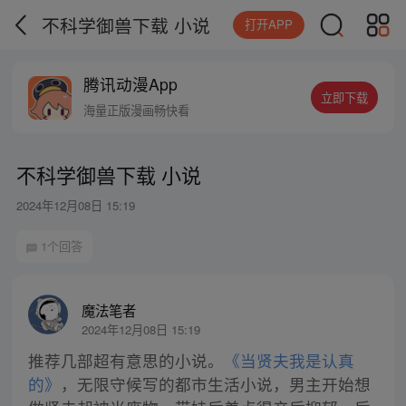
不科学御兽下载 小说
打开APP
腾讯动漫App
立即下载
海量正版漫画畅快看
不科学御兽下载 小说
2024年12月08日 15:19
1个回答
魔法笔者
2024年12月08日 15:19
推荐几部超有意思的小说。
《当贤夫我是认真
的》
，无限守候写的都市生活小说，男主开始想