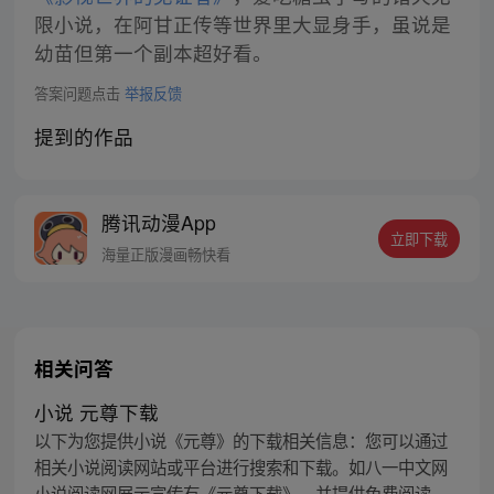
限小说，在阿甘正传等世界里大显身手，虽说是
幼苗但第一个副本超好看。
答案问题点击
举报反馈
提到的作品
腾讯动漫App
立即下载
海量正版漫画畅快看
相关问答
小说 元尊下载
以下为您提供小说《元尊》的下载相关信息：您可以通过
相关小说阅读网站或平台进行搜索和下载。如八一中文网
小说阅读网展示宣传有《元尊下载》，并提供免费阅读。