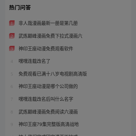
热门问答
非人哉漫画最新一册是第几册
1
武炼巅峰漫画免费下拉式漫画六
2
神印王座动漫免费观看软件
3
嘿嘿连载改名了
4
免费观看已满十八岁电视剧高清版
5
神印王座动漫是哪个公司做的
6
嘿嘿连载改名后叫什么名字
7
武炼巅峰漫画免费阅读六漫画
8
神印王座79集完整版高清战地
9