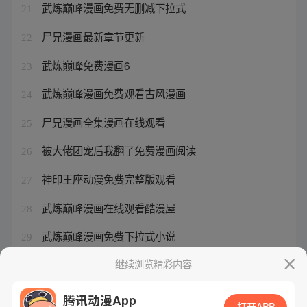
武炼巅峰漫画免费无删减下拉式
21
尸兄漫画最新章节更新
22
武炼巅峰免费漫画6
23
武炼巅峰漫画免费观看古风漫画
24
尸兄漫画全集漫画在线观看
25
被大佬团宠后我翻了免费漫画阅读
26
神印王座动漫免费完整版观看
27
武炼巅峰漫画在线观看酷漫屋
28
武炼巅峰漫画免费下拉式小说
29
神印王座动漫免费观看157集
继续浏览精彩内容
30
腾讯动漫App
打开APP