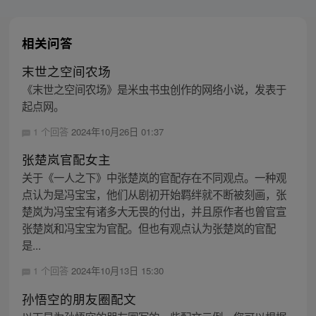
相关问答
末世之空间农场
《末世之空间农场》是米虫书虫创作的网络小说，发表于
起点网。
1 个回答
2024年10月26日 01:37
张楚岚官配女主
关于《一人之下》中张楚岚的官配存在不同观点。一种观
点认为是冯宝宝，他们从剧初开始羁绊就不断被刻画，张
楚岚为冯宝宝有诸多大无畏的付出，并且原作者也曾官宣
张楚岚和冯宝宝为官配。但也有观点认为张楚岚的官配
是...
1 个回答
2024年10月13日 15:30
孙悟空的朋友圈配文