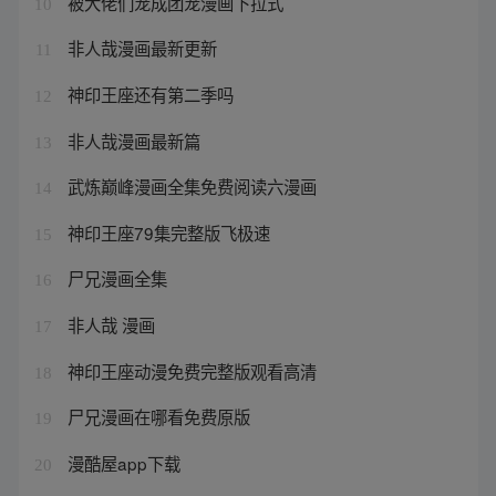
被大佬们宠成团宠漫画下拉式
10
非人哉漫画最新更新
11
神印王座还有第二季吗
12
非人哉漫画最新篇
13
武炼巅峰漫画全集免费阅读六漫画
14
神印王座79集完整版飞极速
15
尸兄漫画全集
16
非人哉 漫画
17
神印王座动漫免费完整版观看高清
18
尸兄漫画在哪看免费原版
19
漫酷屋app下载
20