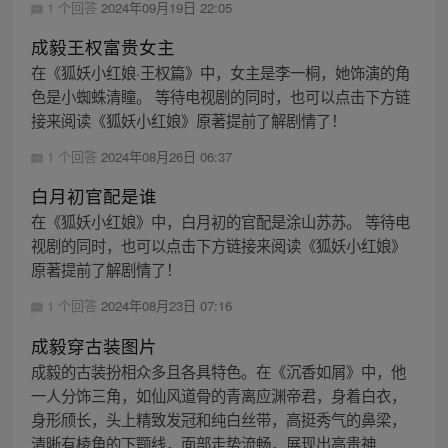
1 个回答
2024年09月19日 22:05
成毅王权富贵女主
在《狐妖小红娘·王权篇》中，女主是李一桐，她饰演的角
色是小蜘蛛清瞳。 等待电视剧的同时，也可以点击下方链
接来阅读《狐妖小红娘》原著提前了解剧情了！
1 个回答
2024年08月26日 06:37
白月初官配是谁
在《狐妖小红娘》中，白月初的官配是涂山苏苏。 等待电
视剧的同时，也可以点击下方链接来阅读《狐妖小红娘》
原著提前了解剧情了！
1 个回答
2024年08月23日 07:16
成毅穿古装图片
成毅的古装扮相众多且各具特色。在《沉香如屑》中，他
一人分饰三角，如仙风道骨的青离应渊帝君，身着白衣，
身形颀长，头上精致发冠和纯白丝带，高挺秀气的鼻梁，
清晰有棱角的下颚线，面部走势流畅，展现出高贵神