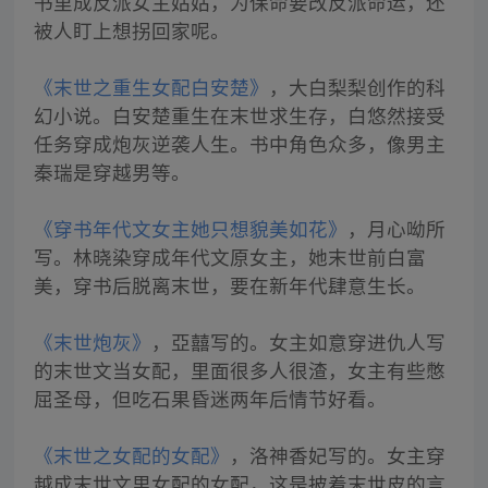
书里成反派女主姑姑，为保命要改反派命运，还
被人盯上想拐回家呢。
《末世之重生女配白安楚》
，大白梨梨创作的科
幻小说。白安楚重生在末世求生存，白悠然接受
任务穿成炮灰逆袭人生。书中角色众多，像男主
秦瑞是穿越男等。
《穿书年代文女主她只想貌美如花》
，月心呦所
写。林晓染穿成年代文原女主，她末世前白富
美，穿书后脱离末世，要在新年代肆意生长。
《末世炮灰》
，亞囍写的。女主如意穿进仇人写
的末世文当女配，里面很多人很渣，女主有些憋
屈圣母，但吃石果昏迷两年后情节好看。
《末世之女配的女配》
，洛神香妃写的。女主穿
越成末世文里女配的女配，这是披着末世皮的言