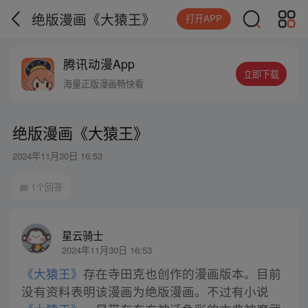
绝版漫画《大猿王》
打开APP
腾讯动漫App
立即下载
海量正版漫画畅快看
绝版漫画《大猿王》
2024年11月30日 16:53
1个回答
星云骑士
2024年11月30日 16:53
《大猿王》
存在寺田克也创作的漫画版本。目前
没有资料表明该漫画为绝版漫画。不过有小说