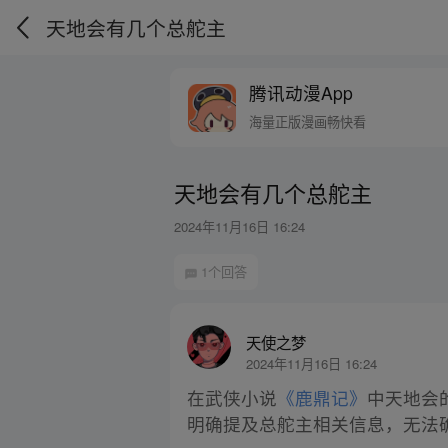
天地会有几个总舵主
腾讯动漫App
海量正版漫画畅快看
天地会有几个总舵主
2024年11月16日 16:24
1个回答
天使之梦
2024年11月16日 16:24
在武侠小说
《鹿鼎记》
中天地会
明确提及总舵主相关信息，无法