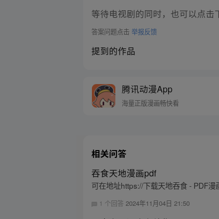
等待电视剧的同时，也可以点击
答案问题点击
举报反馈
提到的作品
腾讯动漫App
海量正版漫画畅快看
相关问答
吞食天地漫画pdf
可在地址https://下载天地吞食 -
1 个回答
2024年11月04日 21:50