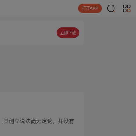
打开APP
立即下载
，其创立说法尚无定论，并没有