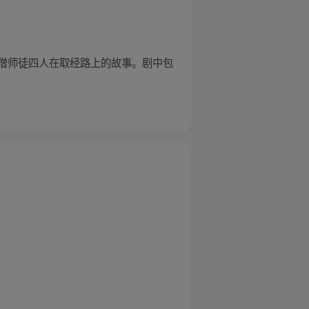
僧师徒四人在取经路上的故事。剧中包