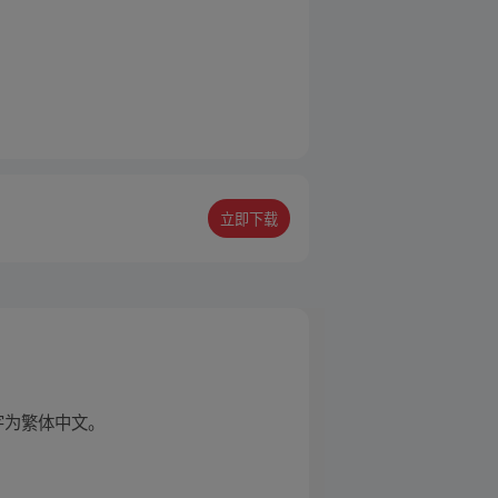
立即下载
文字为繁体中文。