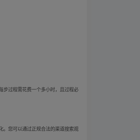
每步过程需花费一个多小时，且过程必
化。您可以通过正规合法的渠道搜索观