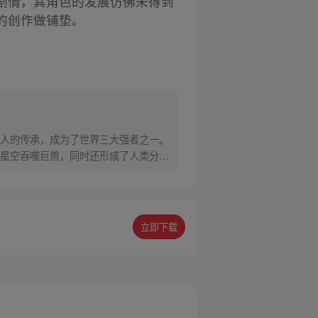
剧情，其角色的发展仿佛未得到
的创作做铺垫。
人的传承，成为了世界三大强者之一。
星空吞噬巨兽，同时还形成了人类分
立即下载