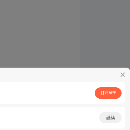
打开APP
继续