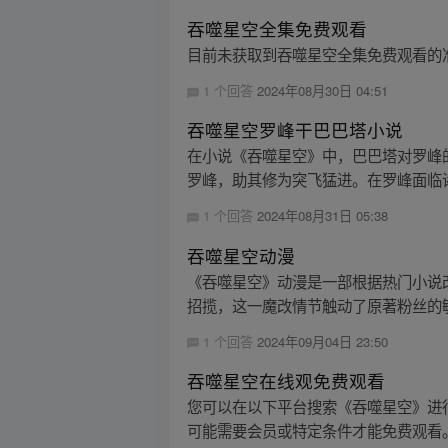
吞噬星空全集免费观看
目前未获取到吞噬星空全集免费观看的
1 个回答
2024年08月30日 04:51
吞噬星空罗峰干巴巴塔小说
在小说《吞噬星空》中，巴巴塔对罗峰
罗峰，助其修为突飞猛进。在罗峰面临诸
1 个回答
2024年08月31日 05:38
吞噬星空动漫
《吞噬星空》动漫是一部根据热门小说
招揽，这一魔改情节触动了原著粉丝的敏
1 个回答
2024年09月04日 23:50
吞噬星空在线观免费观看
您可以在以下平台搜索《吞噬星空》进行观看
可能需要会员或特定条件才能免费观看。 2.