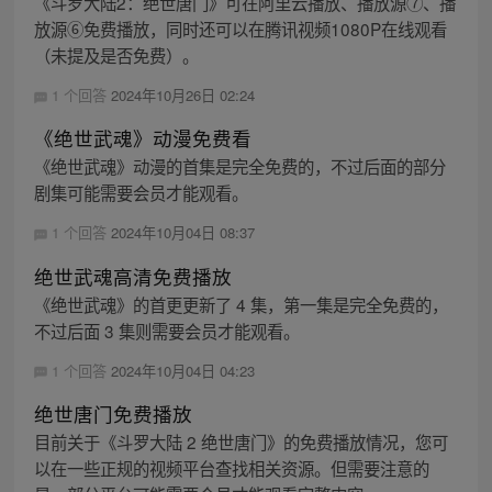
《斗罗大陆2：绝世唐门》可在阿里云播放、播放源⑦、播
放源⑥免费播放，同时还可以在腾讯视频1080P在线观看
（未提及是否免费）。
1 个回答
2024年10月26日 02:24
《绝世武魂》动漫免费看
《绝世武魂》动漫的首集是完全免费的，不过后面的部分
剧集可能需要会员才能观看。
1 个回答
2024年10月04日 08:37
绝世武魂高清免费播放
《绝世武魂》的首更更新了 4 集，第一集是完全免费的，
不过后面 3 集则需要会员才能观看。
1 个回答
2024年10月04日 04:23
绝世唐门免费播放
目前关于《斗罗大陆 2 绝世唐门》的免费播放情况，您可
以在一些正规的视频平台查找相关资源。但需要注意的