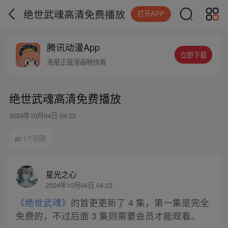
绝世武魂高清免费播放
打开APP
腾讯动漫App
立即下载
海量正版漫画畅快看
绝世武魂高清免费播放
2024年10月04日 04:23
1个回答
星光之心
2024年10月04日 04:23
《绝世武魂》
的首更更新了 4 集，第一集是完全
免费的，不过后面 3 集则需要会员才能观看。