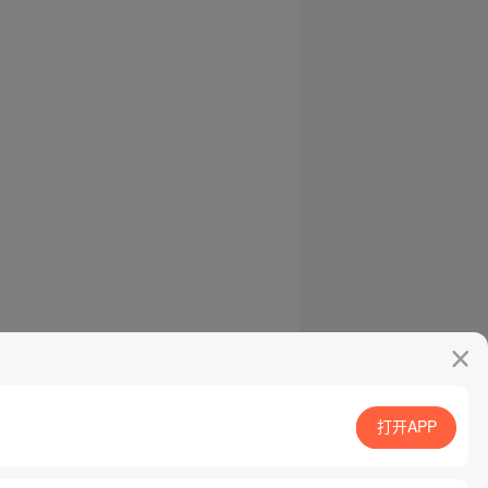
打开APP