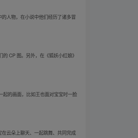
中的人物，在小说中他们经历了诸多冒
的 CP 图。另外，在《狐妖小红娘》
在一起的画面，比如王也面对宝宝时一脸
和云宝在云朵上聊天、一起跳舞、共同完成