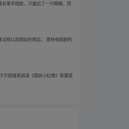
道长单手捂脸，只露出了一只眼睛，而
律法规以及网站的规定。 等待电视剧的
点击下方链接来阅读《狐妖小红娘》原著提