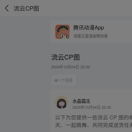
流云CP图
腾讯动漫App
海量正版漫画畅快看
流云CP图
2024年10月04日 22:30
1个回答
水晶霜冻
2024年10月04日 22:30
以下为您提供一些流云 CP 图的
天、一起跳舞、共同完成送货任务