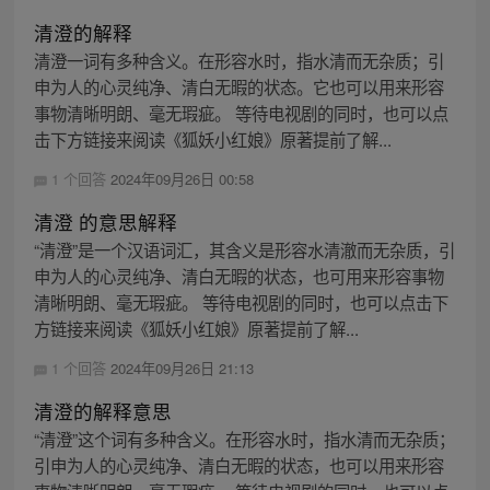
清澄的解释
清澄一词有多种含义。在形容水时，指水清而无杂质；引
申为人的心灵纯净、清白无暇的状态。它也可以用来形容
事物清晰明朗、毫无瑕疵。 等待电视剧的同时，也可以点
击下方链接来阅读《狐妖小红娘》原著提前了解...
1 个回答
2024年09月26日 00:58
清澄 的意思解释
“清澄”是一个汉语词汇，其含义是形容水清澈而无杂质，引
申为人的心灵纯净、清白无暇的状态，也可用来形容事物
清晰明朗、毫无瑕疵。 等待电视剧的同时，也可以点击下
方链接来阅读《狐妖小红娘》原著提前了解...
1 个回答
2024年09月26日 21:13
清澄的解释意思
“清澄”这个词有多种含义。在形容水时，指水清而无杂质；
引申为人的心灵纯净、清白无暇的状态，也可以用来形容