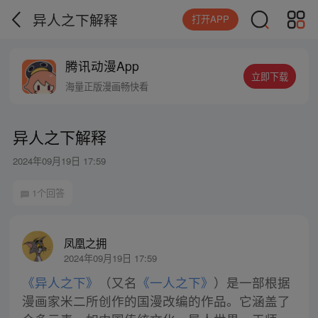
异人之下解释
打开APP
腾讯动漫App
立即下载
海量正版漫画畅快看
异人之下解释
2024年09月19日 17:59
1个回答
凤凰之拥
2024年09月19日 17:59
《异人之下》
（又名
《一人之下》
）是一部根据
漫画家米二所创作的国漫改编的作品。它涵盖了