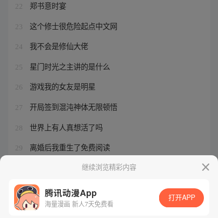
郑书意时宴
22
这个修士很危险起点中文网
23
我不会是修仙大佬
24
星门时光之主讲的是什么
25
游戏我的女友是明星
26
开局签到混沌神体无限顿悟
27
世界上有人真想活了吗
28
离婚后我重生了免费阅读
29
大梦归离要表达
继续浏览精彩内容
30
腾讯动漫App
打开APP
海量漫画 新人7天免费看