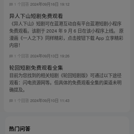
1 个回答
2024年09月16日 19:12
异人下山短剧免费观看
《异人下山》短剧可在蓝港互动自有平台蓝港短剧小程序
免费观看。该剧于 2024 年 9 月 6 日在该小程序上线。 原
漫画《一人之下》同样精彩，点击按钮下载 App 立享精彩
内容！
1 个回答
2024年09月13日 19:26
轮回短剧免费观看全集
目前为您找到的相关短剧《轮回短剧版》可通过以下途径
观看：闪电资源网等。但具体的免费观看全集的渠道未明
确提及。
1 个回答
2024年09月10日 11:43
热门问答