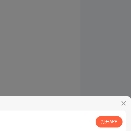
打开APP