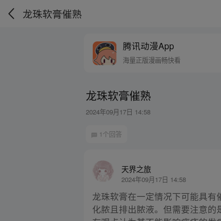
龙珠软膏催熟
腾讯动漫App
海量正版漫画畅快看
龙珠软膏催熟
2024年09月17日 14:58
1个回答
天界之旅
2024年09月17日 14:58
龙珠软膏在一定情况下可能具有
化脓且排出脓液。但需要注意的