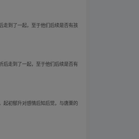
后走到了一起，至于他们后续是否有孩
折后走到了一起，至于他们后续是否有
。起初郁升对感情后知后觉，与唐栗的