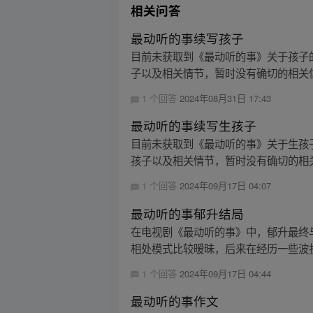
相关问答
最动听的事续写孩子
目前未获取到《最动听的事》关于孩子
子以及相关情节，暂时没有确切的相关信
1 个回答
2024年08月31日 17:43
最动听的事续写生孩子
目前未获取到《最动听的事》关于生孩
孩子以及相关情节，暂时没有确切的相关
1 个回答
2024年09月17日 04:07
最动听的事郁升结局
在电视剧《最动听的事》中，郁升最终
相处模式比较暧昧，后来在经历一些波折
1 个回答
2024年09月17日 04:44
最动听的事作文