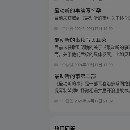
最动听的事续写怀孕
目前未获取到《最动听的事》关于怀孕
1 个回答
2024年09月17日 12:50
最动听的事续写贝耳朵
目前未获取到明确的关于《最动听的事
而，关于他们后续的具体发展，比如贝耳
1 个回答
2024年09月17日 17:20
最动听的事第二部
《最动听的事》是一部青春治愈系网络
提琴制琴师叶抒微相遇并展开浪漫故事。
1 个回答
2024年09月17日 21:32
热门问答