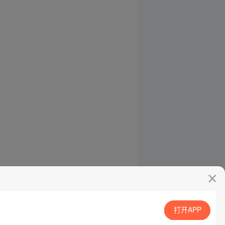
打开APP