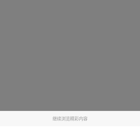
继续浏览精彩内容