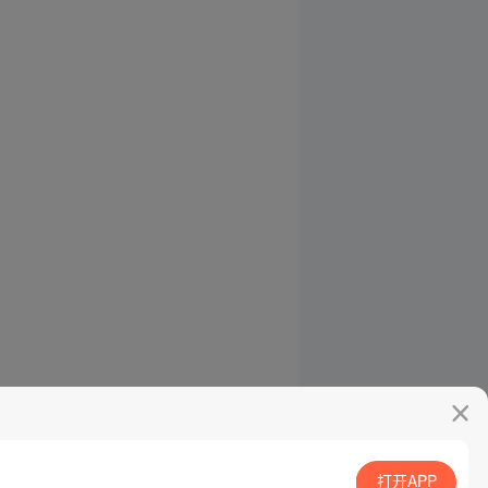
打开APP