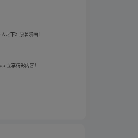
《一人之下》原著漫画！
pp 立享精彩内容！