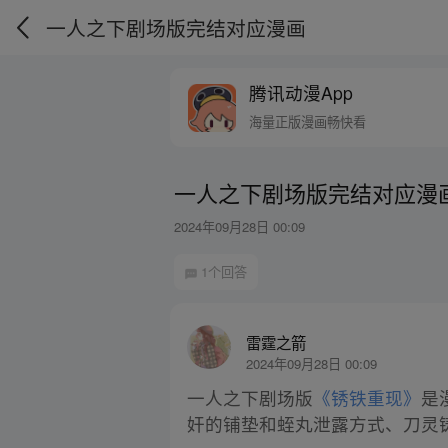
一人之下剧场版完结对应漫画
腾讯动漫App
海量正版漫画畅快看
一人之下剧场版完结对应漫
2024年09月28日 00:09
1个回答
雷霆之箭
2024年09月28日 00:09
一人之下剧场版
《锈铁重现》
是
奸的铺垫和蛭丸泄露方式、刀灵