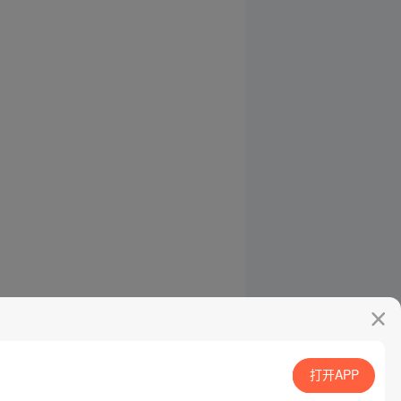
打开APP