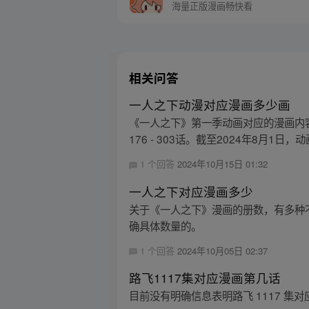
海量正版漫画畅快看
相关问答
一人之下动漫对应漫画多少画
《一人之下》第一季动画对应的漫画内容大
176 - 303话。截至2024年8月1日，动
1 个回答
2024年10月15日 01:32
一人之下对应漫画多少
关于《一人之下》漫画的册数，有多种不同
确具体数量的。
1 个回答
2024年10月05日 02:37
路飞1117集对应漫画第几话
目前没有明确信息表明路飞 1117 集