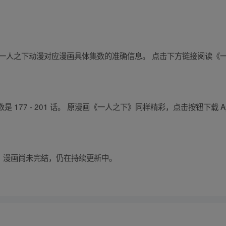
获取到关于一人之下动漫对应漫画具体集数的准确信息。 点击下方链接阅读
177 - 201 话。 原漫画《一人之下》同样精彩，点击按钮下载 A
人之下》漫画尚未完结，仍在持续更新中。