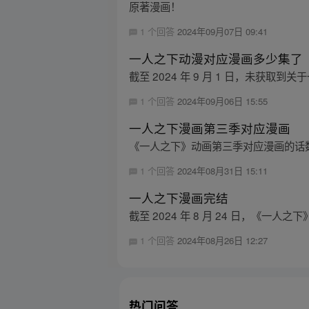
原著漫画！
1 个回答
2024年09月07日 09:41
一人之下动漫对应漫画多少集了
截至 2024 年 9 月 1 日，未
1 个回答
2024年09月06日 15:55
一人之下漫画第三季对应漫画
《一人之下》动画第三季对应漫画的话数是 
1 个回答
2024年08月31日 15:11
一人之下漫画完结
截至 2024 年 8 月 24 日，《一
1 个回答
2024年08月26日 12:27
热门问答