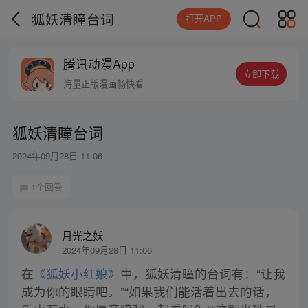
狐妖清瞳台词
打开APP
腾讯动漫App
立即下载
海量正版漫画畅快看
狐妖清瞳台词
2024年09月28日 11:06
1个回答
月光之妖
2024年09月28日 11:06
在
《狐妖小红娘》
中，狐妖清瞳的台词有：“让我
成为你的眼睛吧。”“如果我们能活着出去的话，