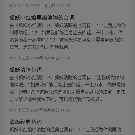
1 个回答
2024年10月07日 02:42
狐妖小红娘里面清瞳的台词
在《狐妖小红娘》中，狐妖清瞳的台词有： 1. “让我成为你
的眼睛吧。” 2. “如果我们能活着出去的话，千山万水，你
愿意陪我一起看吗？” 3. “这颗光珠是可以引爆自身妖力的
法宝，是东方少爷之前给我留...
1 个回答
2024年10月06日 06:58
狐妖清瞳台词
在《狐妖小红娘》中，狐妖清瞳的台词有：“让我成为你的
眼睛吧。”“如果我们能活着出去的话，千山万水，你愿意陪
我一起看吗？”“这颗光珠是可以引爆自身妖力的法宝，是东
方少爷之前给我留下的，可以燃烧我全部的妖...
1 个回答
2024年09月28日 11:06
清瞳经典台词
狐妖小红娘中清瞳的经典台词有： 1. “让我成为你的眼睛