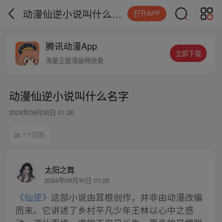
动漫仙逆小说叫什么名字
打开APP
腾讯动漫App
立即下载
海量正版漫画畅快看
动漫仙逆小说叫什么名字
2024年09月30日 01:26
1个回答
太阳之舞
2024年09月30日 01:26
《仙逆》
这部小说由耳根创作，并非由动漫改编
而来。它讲述了乡村平凡少年王林以心中之感