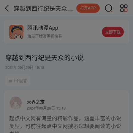
穿越到西行纪是天众的小说
打开APP
腾讯动漫App
立即下载
海量正版漫画畅快看
穿越到西行纪是天众的小说
2024年09月29日 15:18
1个回答
天界之旅
2024年09月29日 15:18
起点中文网有海量的精彩作品，涵盖丰富的小说
类型，可前往起点中文网搜索您想要阅读的小说