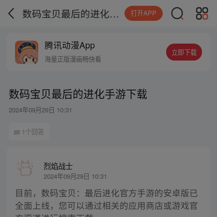
数码宝贝最后的进化手游下载
打开APP
腾讯动漫App
立即下载
海量正版漫画畅快看
数码宝贝最后的进化手游下载
2024年09月29日 10:31
1个回答
烈焰战士
2024年09月29日 10:31
目前，数码宝贝：最后进化官方手游的安卓版已
全面上线，您可以通过相关的应用商店或游戏官