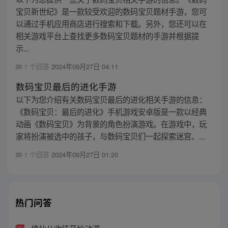
宝贝新世纪》是一款较受欢迎的数码宝贝题材手游，您可
以通过手机应用商店进行搜索和下载。另外，您还可以在
相关游戏平台上查找更多数码宝贝题材的手游并根据提
示...
1 个回答
2024年09月27日 04:11
数码宝贝最后的进化手游
以下为您介绍有关数码宝贝最后的进化相关手游的信息：
《数码宝贝：最后的进化》手机游戏安卓版是一款以经典
动画《数码宝贝》为背景的角色扮演游戏。在游戏中，玩
家将扮演被选中的孩子，与数码宝贝们一起探索迷宫、...
1 个回答
2024年09月27日 01:20
热门问答