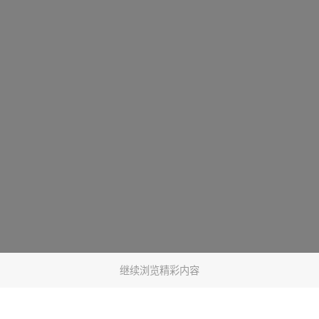
继续浏览精彩内容