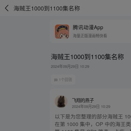
海贼王1000到1100集名称
腾讯动漫App
海量正版漫画畅快看
海贼王1000到1100集名称
2024年09月29日 10:29
1个回答
飞翔的燕子
2024年09月29日 10:29
以下是为您整理的部分海贼王 1000
在第 1000 集中，OP 中的海