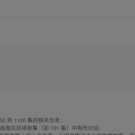
 到 1100 集的相关信息：
王类画面在后续剧集（如 101 集）中有所对应。