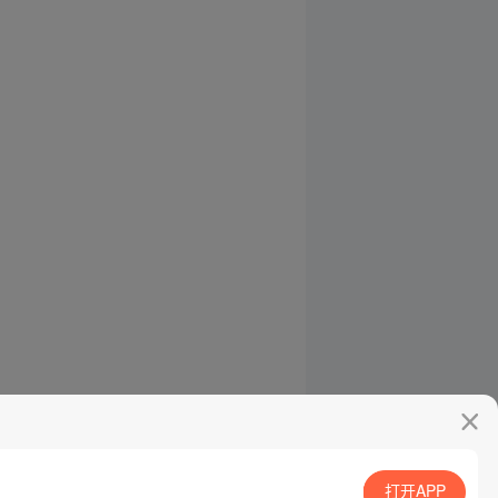
打开APP