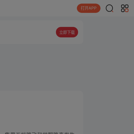
打开APP
立即下载