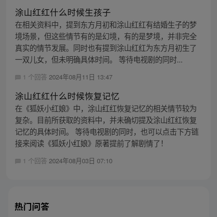
涂山红红什么时候生孩子
在相关资料中，提到东方月初和涂山红红有结婚生子的梦
境场景，但这些情节有的是幻境，有的是梦境，并非完全
真实的情节发展。同时也有提到涂山红红为东方月初生了
一双儿女，但未明确具体时间。 等待电视剧的同时...
1 个回答
2024年08月11日 13:47
涂山红红什么时候恢复记忆
在《狐妖小红娘》中，涂山红红恢复记忆的相关情节较为
复杂。目前所获取的资料中，并未确切提及涂山红红恢复
记忆的具体时间。 等待电视剧的同时，也可以点击下方链
接来阅读《狐妖小红娘》原著提前了解剧情了！
1 个回答
2024年08月03日 07:10
热门问答