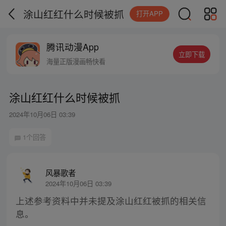
涂山红红什么时候被抓
打开APP
腾讯动漫App
立即下载
海量正版漫画畅快看
涂山红红什么时候被抓
2024年10月06日 03:39
1个回答
风暴歌者
2024年10月06日 03:39
上述参考资料中并未提及涂山红红被抓的相关信
息。