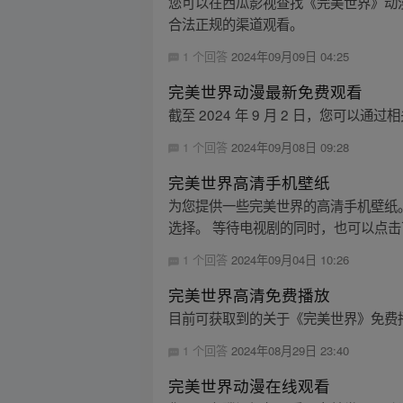
您可以在西瓜影视查找《完美世界》动
合法正规的渠道观看。
1 个回答
2024年09月09日 04:25
完美世界动漫最新免费观看
截至 2024 年 9 月 2 日，您
1 个回答
2024年09月08日 09:28
完美世界高清手机壁纸
为您提供一些完美世界的高清手机壁纸
选择。 等待电视剧的同时，也可以点击
1 个回答
2024年09月04日 10:26
完美世界高清免费播放
目前可获取到的关于《完美世界》免费
1 个回答
2024年08月29日 23:40
完美世界动漫在线观看