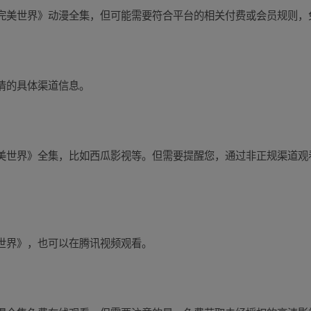
完美世界》动漫全集，但可能需要符合平台的相关付费或会员规则，
清的具体渠道信息。
美世界》全集，比如西瓜影视等。但需要提醒您，通过非正规渠道观
世界》，也可以在腾讯视频观看。