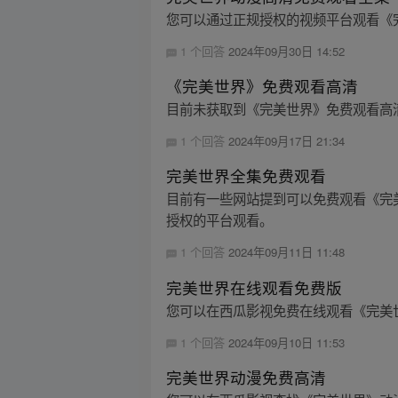
您可以通过正规授权的视频平台观看《
1 个回答
2024年09月30日 14:52
《完美世界》免费观看高清
目前未获取到《完美世界》免费观看高
1 个回答
2024年09月17日 21:34
完美世界全集免费观看
目前有一些网站提到可以免费观看《完
授权的平台观看。
1 个回答
2024年09月11日 11:48
完美世界在线观看免费版
您可以在西瓜影视免费在线观看《完美
1 个回答
2024年09月10日 11:53
完美世界动漫免费高清