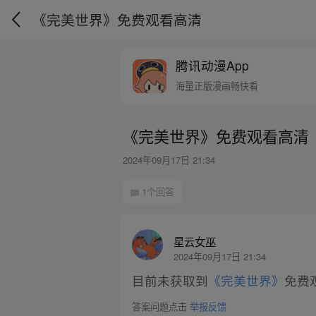
《完美世界》免费观看高清
腾讯动漫App
海量正版漫画畅快看
《完美世界》免费观看高清
2024年09月17日 21:34
1个回答
星云女巫
2024年09月17日 21:34
目前未获取到
《完美世界》
免费
答案问题点击
举报反馈