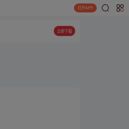
打开APP
立即下载