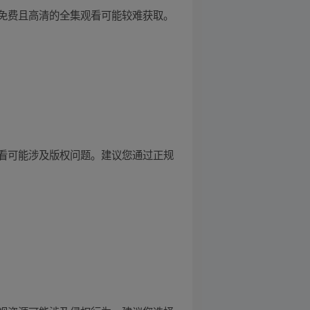
免费且高清的全集观看可能较难获取。
看可能涉及版权问题。建议您通过正规