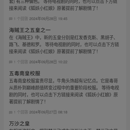
套) 有三种偏色。 等待电视剧的同时，也可以点击下方链
接来阅读《狐妖小红娘》原著提前了解剧情了！
1 个回答
2024年09月28日 19:45
海贼王之五皇之一
在《海贼王》中，新的五皇分别是红发香克斯、黑胡子、
路飞、基德和罗。 等待电视剧的同时，也可以点击下方链
接来阅读《狐妖小红娘》原著提前了解剧情了！
1 个回答
2024年09月28日 10:22
五毒南皇校服
五毒南皇校服富贵尽显，牛角头饰超有记忆点。它是毒哥
从质朴到巅峰颜值转变过程中的重要阶段校服。 等待电视
剧的同时，也可以点击下方链接来阅读《狐妖小红娘》原
著提前了解剧情了！
1 个回答
2024年09月27日 08:18
万沙之皇