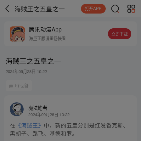
海贼王之五皇之一
打开APP
腾讯动漫App
立即下载
海量正版漫画畅快看
海贼王之五皇之一
2024年09月28日 10:22
1个回答
魔法笔者
2024年09月28日 10:22
在
《海贼王》
中，新的五皇分别是红发香克斯、
黑胡子、路飞、基德和罗。