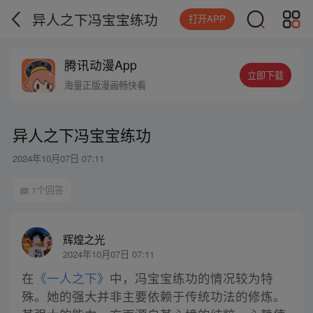
异人之下冯宝宝练功
打开APP
腾讯动漫App
立即下载
海量正版漫画畅快看
异人之下冯宝宝练功
2024年10月07日 07:11
1个回答
辉煌之光
2024年10月07日 07:11
在
《一人之下》
中，冯宝宝练功的情况较为特
殊。她的强大并非主要依赖于传统功法的修炼。