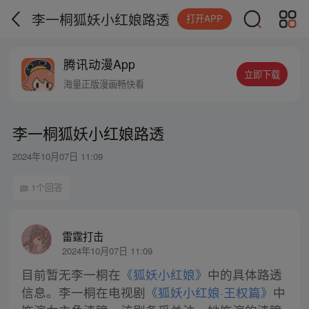
李一桐狐妖小红娘路透
打开APP
腾讯动漫App
立即下载
海量正版漫画畅快看
李一桐狐妖小红娘路透
2024年10月07日 11:09
1个回答
雷霆打击
2024年10月07日 11:09
目前暂无李一桐在
《狐妖小红娘》
中的具体路透
信息。李一桐在电视剧
《狐妖小红娘·王权篇》
中