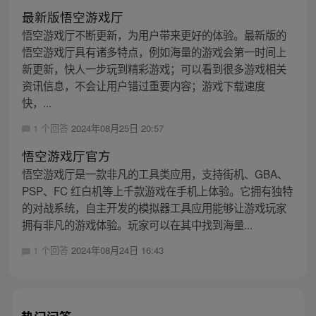
最新版悟空游戏厅
悟空游戏厅不断更新，为用户带来更好的体验。最新版的
悟空游戏厅具有诸多特点，例如海量的游戏会第一时间上
新更新，快人一步玩到精彩游戏；可以看到很多游戏相关
资讯信息，不会让用户错过重要内容；游戏下载速度
快，...
1 个回答
2024年08月25日 20:57
悟空游戏厅官方
悟空游戏厅是一款非凡的工具类应用，支持街机、GBA、
PSP、FC 红白机等上千款游戏在手机上体验。它拥有独特
的对战系统，自主开发的模拟器工具应用能够让游戏玩家
拥有非凡的游戏体验。玩家可以在其中找到海量...
1 个回答
2024年08月24日 16:43