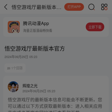
悟空游戏厅最新版本官方
打开APP
腾讯动漫App
立即下载
海量正版漫画畅快看
悟空游戏厅最新版本官方
2024年09月29日 05:23
1个回答
辉煌之光
2024年09月29日 05:23
悟空游戏厅的最新版本信息可能会不断更新。您
可以通过以下方式获取最新版本：进入相关应用