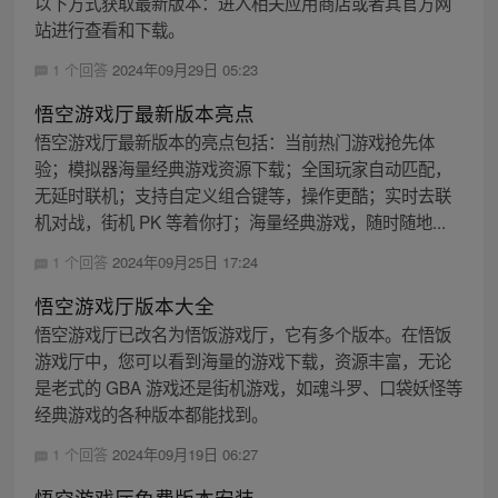
以下方式获取最新版本：进入相关应用商店或者其官方网
站进行查看和下载。
1 个回答
2024年09月29日 05:23
悟空游戏厅最新版本亮点
悟空游戏厅最新版本的亮点包括：当前热门游戏抢先体
验；模拟器海量经典游戏资源下载；全国玩家自动匹配，
无延时联机；支持自定义组合键等，操作更酷；实时去联
机对战，街机 PK 等着你打；海量经典游戏，随时随地...
1 个回答
2024年09月25日 17:24
悟空游戏厅版本大全
悟空游戏厅已改名为悟饭游戏厅，它有多个版本。在悟饭
游戏厅中，您可以看到海量的游戏下载，资源丰富，无论
是老式的 GBA 游戏还是街机游戏，如魂斗罗、口袋妖怪等
经典游戏的各种版本都能找到。
1 个回答
2024年09月19日 06:27
悟空游戏厅免费版本安装