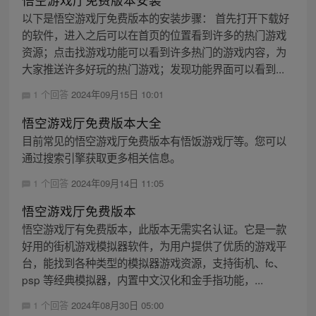
以下是悟空游戏厅免费版本的安装步骤： 首先打开下载好
的软件，进入之后可以在首页的位置看到许多的热门游戏
资源；点击找游戏功能可以看到许多热门的游戏内容，为
大家推送许多好玩的热门游戏；发现功能界面可以看到...
1 个回答
2024年09月15日 10:01
悟空游戏厅免费版本大全
目前常见的悟空游戏厅免费版本有悟饭游戏厅等。您可以
通过搜索引擎获取更多相关信息。
1 个回答
2024年09月14日 11:05
悟空游戏厅免费版本
悟空游戏厅有免费版本，此版本无需实名认证。它是一款
好用的街机游戏模拟器软件，为用户提供了优质的游戏平
台，能找到各种类型的模拟器游戏资源，支持街机、fc、
psp 等经典模拟器，内置中文汉化和金手指功能，...
1 个回答
2024年08月30日 05:00