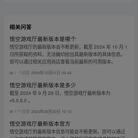
主，成为猴群之王，但故事仍在继续…
相关问答
悟空游戏厅最新版本是哪个
悟空游戏厅的最新版本会不断更新，截至 2024 年 10 月 1
日所获取的资料，无法确切给出其最新版本的具体信息。
您可以通过相关应用商店查看当前最新的可用版本。
1 个回答
2024年10月01日 09:44
悟空游戏厅最新版本是多少
截至 2024 年 9 月 29 日，悟空游戏厅最新版本为
v5.0.5.0 。
1 个回答
2024年09月30日 10:10
悟空游戏厅最新版本官方
悟空游戏厅的最新版本信息可能会不断更新。您可以通过