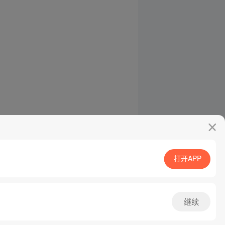
打开APP
继续