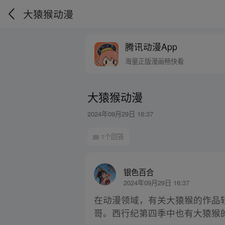
大猿猴动漫
腾讯动漫App
海量正版漫画畅快看
大猿猴动漫
2024年09月29日 16:37
1个回答
银色百合
2024年09月29日 16:37
在动漫领域，有关大猿猴的作品
哥。西行纪第四季中也有大猿猴