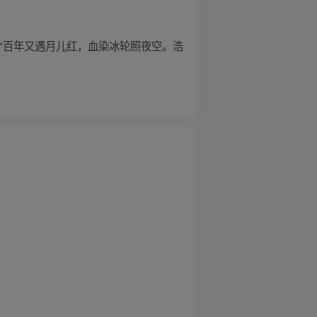
 “百年又遇月儿红，血染冰轮照夜空。浩