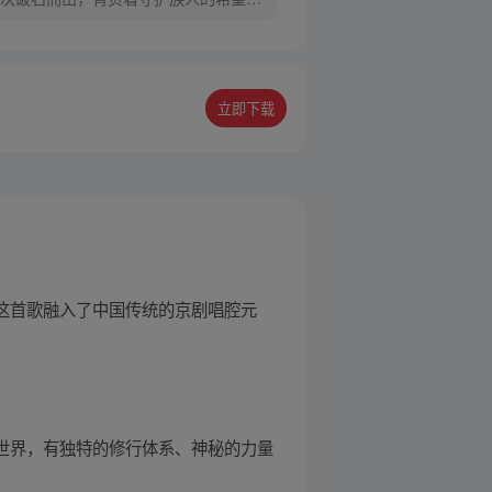
立即下载
，这首歌融入了中国传统的京剧唱腔元
的世界，有独特的修行体系、神秘的力量