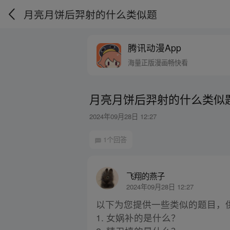
月亮月饼后羿射的什么类似题
腾讯动漫App
海量正版漫画畅快看
月亮月饼后羿射的什么类似
2024年09月28日 12:27
1个回答
飞翔的燕子
2024年09月28日 12:27
以下为您提供一些类似的题目，
1. 女娲补的是什么？