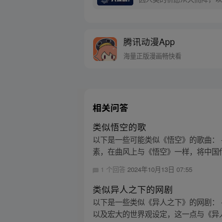
信念打败了妖怪大道的霸主
腾讯动漫App
海量正版漫画畅快看
相关问答
类似悟空的歌
以下是一些可能类似《悟空》的歌曲：
素，在曲风上与《悟空》一样，将中国传
1 个回答
2024年10月13日 07:55
类似异人之下的网剧
以下是一些类似《异人之下》的网剧：
以及宏大的世界观设定，这一点与《异人