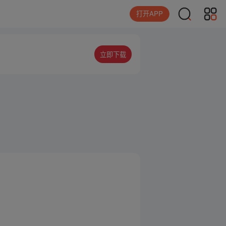
打开APP
立即下载