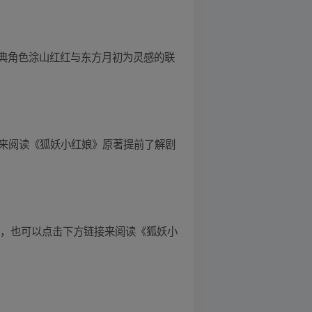
典角色涂山红红与东方月初为灵感的联
链接来阅读《狐妖小红娘》原著提前了解剧
时，也可以点击下方链接来阅读《狐妖小