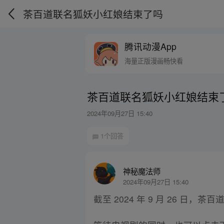
茶百道联名狐妖小红娘结束了吗
腾讯动漫App
海量正版漫画畅快看
茶百道联名狐妖小红娘结束
2024年09月27日 15:40
1个回答
神秘魔法师
2024年09月27日 15:40
截至 2024 年 9 月 26 日