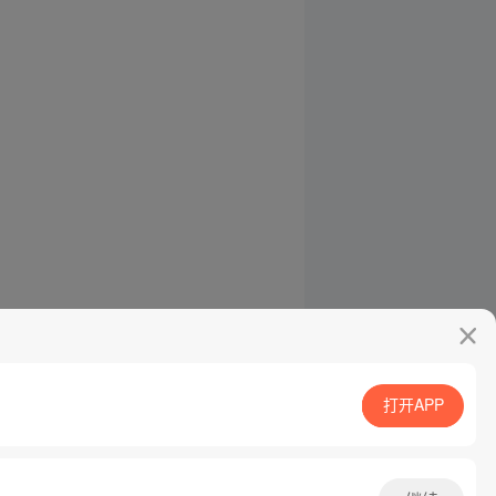
打开APP