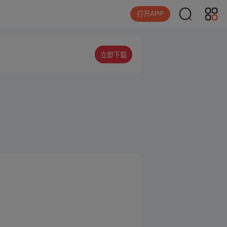
打开APP
立即下载