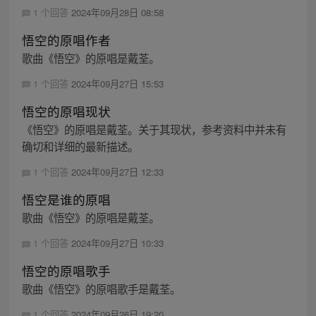
1 个回答
2024年09月28日 08:58
悟空的原唱作者
歌曲《悟空》的原唱是戴荃。
1 个回答
2024年09月27日 15:53
悟空的原唱现状
《悟空》的原唱是戴荃。关于其现状，参考资料中并未有
确切和详细的最新描述。
1 个回答
2024年09月27日 12:33
悟空是谁的原唱
歌曲《悟空》的原唱是戴荃。
1 个回答
2024年09月27日 10:33
悟空的原唱歌手
歌曲《悟空》的原唱歌手是戴荃。
1 个回答
2024年09月26日 19:20