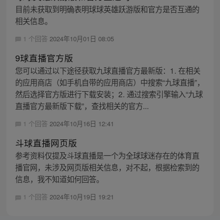
目前未获取到明确表明球球英雄跃游版和官方是否互通的
相关信息。
1 个回答
2024年10月01日 08:05
9球直播官方版
您可以通过以下途径获取九球直播官方最新版：1. 在相关
的应用商店（如手机自带的应用商店）中搜索“九球直播”，
然后选择官方版进行下载安装；2. 通过搜索引擎输入“九球
直播官方最新版下载”，查找相关的官方...
1 个回答
2024年10月16日 12:41
斗球直播网页版
参考资料仅提及斗球直播是一个为全球球迷存在的体育直
播官网，未涉及网页版相关信息，对不起，根据检索到的
信息，我不知道如何回答。
1 个回答
2024年10月19日 19:21