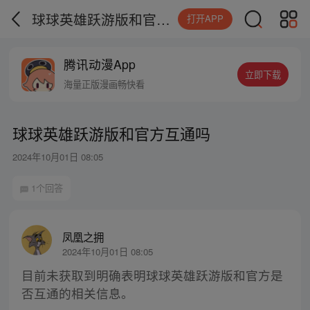
球球英雄跃游版和官方互通吗
打开APP
腾讯动漫App
立即下载
海量正版漫画畅快看
球球英雄跃游版和官方互通吗
2024年10月01日 08:05
1个回答
凤凰之拥
2024年10月01日 08:05
目前未获取到明确表明球球英雄跃游版和官方是
否互通的相关信息。