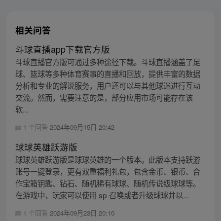
相关问答
斗球直播app下载官方版
斗球直播官方版可通过多种途径下载。斗球直播涵盖了足
球、篮球等多种体育赛事的直播和回放，提供丰富的数据
分析和专业的解说服务，用户还可以与其他球迷进行互动
交流。然而，需要注意的是，部分应用市场可能存在该
软...
1 个回答
2024年09月15日 20:42
球球英雄跃游版
球球英雄跃游版是球球英雄的一个版本。此版本支持跃游
账号一键登录，更有双重福利礼包，包含金币、银币、合
作宝箱钥匙、钻石、随机稀有球球、随机传说级球球等。
在游戏中，玩家可以使用 sp 召唤或者升级球球并以...
1 个回答
2024年09月23日 20:10