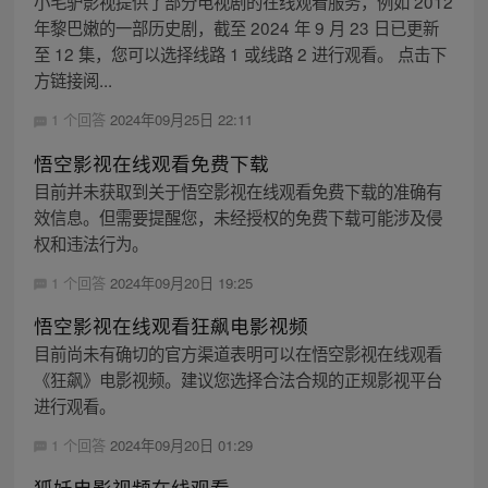
小毛驴影视提供了部分电视剧的在线观看服务，例如 2012
年黎巴嫩的一部历史剧，截至 2024 年 9 月 23 日已更新
至 12 集，您可以选择线路 1 或线路 2 进行观看。 点击下
方链接阅...
1 个回答
2024年09月25日 22:11
悟空影视在线观看免费下载
目前并未获取到关于悟空影视在线观看免费下载的准确有
效信息。但需要提醒您，未经授权的免费下载可能涉及侵
权和违法行为。
1 个回答
2024年09月20日 19:25
悟空影视在线观看狂飙电影视频
目前尚未有确切的官方渠道表明可以在悟空影视在线观看
《狂飙》电影视频。建议您选择合法合规的正规影视平台
进行观看。
1 个回答
2024年09月20日 01:29
狐妖电影视频在线观看