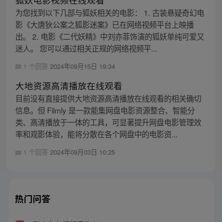
为您找到以下几部与狐妖相关的电影： 1. 古装悬疑奇幻电
影《大唐狄公案之狐影迷案》已在网络视频平台上映播
出。 2. 电影《二代妖精》中刘亦菲饰演的狐妖单纯可爱又
迷人。 您可以通过相关正规的网络视频平...
1 个回答
2024年09月15日 19:34
大地资源高清播放在线观看
目前没有直接提供大地资源高清播放在线观看的相关确切
信息。但 Filmly 是一款能集网盘电影资源整合、智能分
类、高清播放于一体的工具，可显著提升网盘电影管理效
率和观影体验，能将分散在各个网盘中的电影资...
1 个回答
2024年09月03日 10:25
热门问答