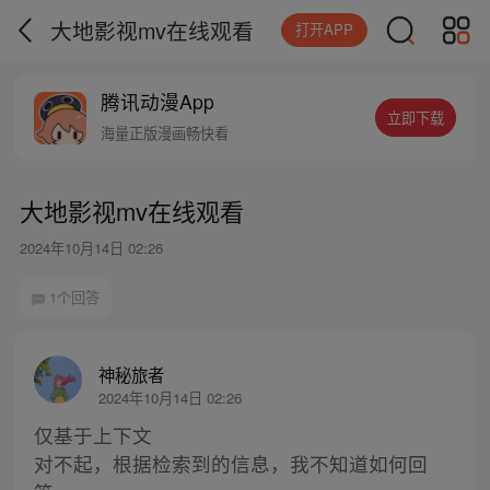
大地影视mv在线观看
打开APP
腾讯动漫App
立即下载
海量正版漫画畅快看
大地影视mv在线观看
2024年10月14日 02:26
1个回答
神秘旅者
2024年10月14日 02:26
仅基于上下文
对不起，根据检索到的信息，我不知道如何回