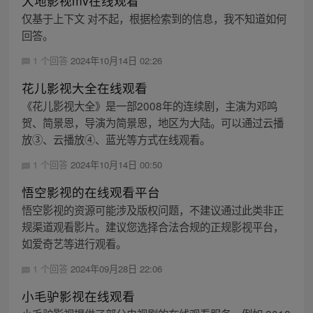
大地影视mv在线观看
仅基于上下文 对不起，根据检索到的信息，我不知道如何
回答。
1 个回答
2024年10月14日 02:26
花儿影视大全在线观看
《花儿影视大全》是一部2008年的连续剧，主演为邓鸣
贺、简景恩，导演为简景恩，地区为大陆。可以通过云播
放③、云播放④、蓝光等方式在线观看。
1 个回答
2024年10月14日 00:50
悟空影视的在线观看平台
悟空影视的资源可能涉及版权问题，不建议通过此类非正
规渠道观看影片。建议您选择合法合规的正规影视平台，
如爱奇艺等进行观看。
1 个回答
2024年09月28日 22:06
小毛驴影视在线观看