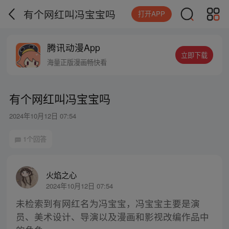
有个网红叫冯宝宝吗
打开APP
腾讯动漫App
立即下载
海量正版漫画畅快看
有个网红叫冯宝宝吗
2024年10月12日 07:54
1个回答
火焰之心
2024年10月12日 07:54
未检索到有网红名为冯宝宝，冯宝宝主要是演
员、美术设计、导演以及漫画和影视改编作品中