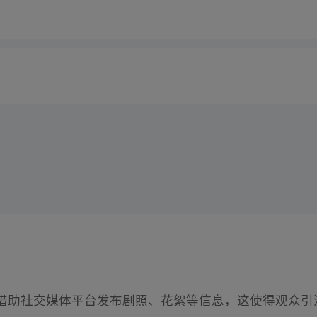
分借助社交媒体平台发布剧照、花絮等信息，这使得观众