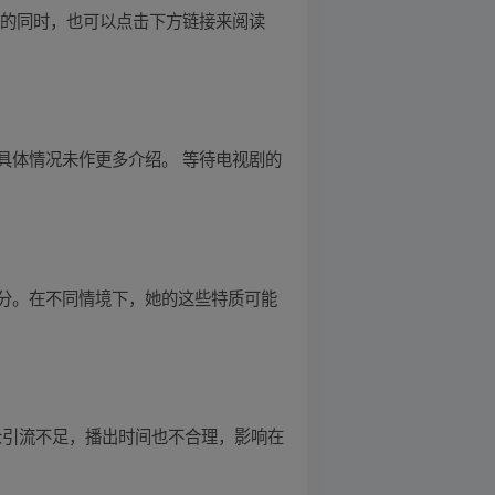
剧的同时，也可以点击下方链接来阅读
具体情况未作更多介绍。 等待电视剧的
分。在不同情境下，她的这些特质可能
众引流不足，播出时间也不合理，影响在