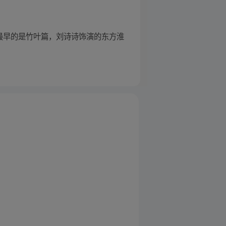
最早的是竹叶篇，刘诗诗饰演的东方淮