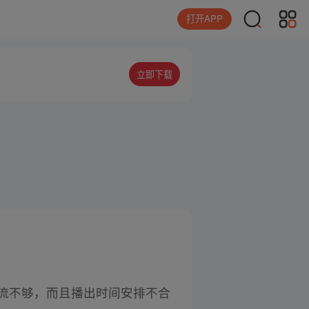
打开APP
立即下载
引流不够，而且播出时间安排不合