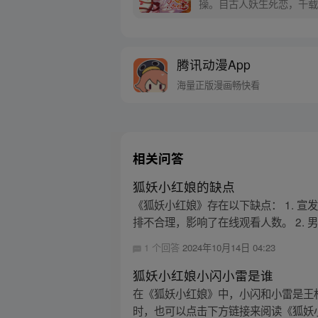
操。自古人妖生死恋，千载
腾讯动漫App
海量正版漫画畅快看
相关问答
狐妖小红娘的缺点
《狐妖小红娘》存在以下缺点： 1. 
排不合理，影响了在线观看人数。 2. 男
1 个回答
2024年10月14日 04:23
狐妖小红娘小闪小雷是谁
在《狐妖小红娘》中，小闪和小雷是王
时，也可以点击下方链接来阅读《狐妖