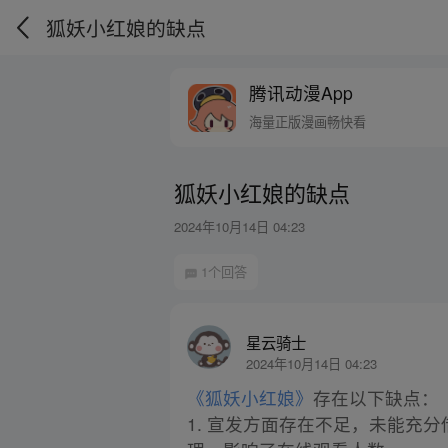
狐妖小红娘的缺点
腾讯动漫App
海量正版漫画畅快看
狐妖小红娘的缺点
2024年10月14日 04:23
1个回答
星云骑士
2024年10月14日 04:23
《狐妖小红娘》
存在以下缺点：
1. 宣发方面存在不足，未能充