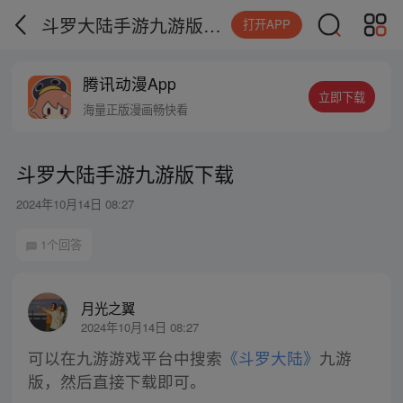
斗罗大陆手游九游版下载
打开APP
腾讯动漫App
立即下载
海量正版漫画畅快看
斗罗大陆手游九游版下载
2024年10月14日 08:27
1个回答
月光之翼
2024年10月14日 08:27
可以在九游游戏平台中搜索
《斗罗大陆》
九游
版，然后直接下载即可。