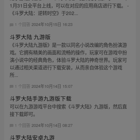
1月31日全平台上线，可以在对应的应用商店进行下载。 -
《斗罗大陆：逆转时空》于202...
1 个回答
2024年10月15日 16:23
斗罗大陆 九游版
《斗罗大陆九游版》是一款以同名小说改编的角色扮演游
戏。它拥有精美的画面和流畅的操作，玩家可在游戏中扮
演小说中的经典角色，体验斗罗大陆的神奇世界。玩家可
以通过相关渠道进行下载安装，从而亲自体验这个游戏
所...
1 个回答
2024年10月14日 15:07
斗罗大陆手游九游版下载
可以在九游游戏平台中搜索《斗罗大陆》九游版，然后直
接下载即可。
1 个回答
2024年10月14日 08:27
斗罗大陆安卓九游