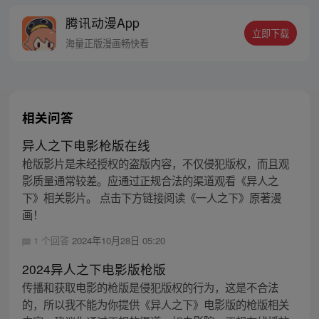
腾讯动漫App
立即下载
海量正版漫画畅快看
相关问答
异人之下电影枪版在线
枪版影片是未经授权的盗版内容，不仅侵犯版权，而且观
影质量通常较差。应通过正规合法的渠道观看《异人之
下》相关影片。 点击下方链接阅读《一人之下》原著漫
画！
1 个回答
2024年10月28日 05:20
2024异人之下电影版枪版
传播和获取电影的枪版是侵犯版权的行为，这是不合法
的，所以我不能为你提供《异人之下》电影版的枪版相关