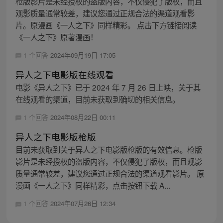
枪版影片是未经授权的盗版内容，不仅侵犯了版权，而且
观影质量通常较差，建议您通过正规合法的渠道观看影
片。原漫画《一人之下》同样精彩。 点击下方链接阅读
《一人之下》原著漫画！
1 个回答
2024年09月19日 17:05
异人之下电影版在线观看
电影《异人之下》已于 2024 年 7 月 26 日上映，关于其
在线观看的渠道，目前未获取到确切的相关信息。
1 个回答
2024年08月22日 00:11
异人之下电影版枪版
目前未获取到关于异人之下电影版枪版的有效信息。枪版
影片是未经授权的盗版内容，不仅侵犯了版权，而且观影
质量通常较差，建议您通过正规合法的渠道观看影片。 原
漫画《一人之下》同样精彩，点击按钮下载 A...
1 个回答
2024年07月26日 12:34