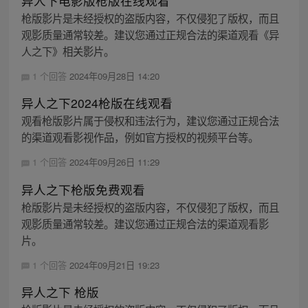
异人下电影版枪版在线观看
枪版影片是未经授权的盗版内容，不仅侵犯了版权，而且
观影质量通常较差。建议您通过正规合法的渠道观看《异
人之下》相关影片。
1 个回答
2024年09月28日 14:20
异人之下2024枪版在线观看
观看枪版影片属于侵权和违法行为，建议您通过正规合法
的渠道观看影视作品，例如官方授权的视频平台等。
1 个回答
2024年09月26日 11:29
异人之下枪版免费观看
枪版影片是未经授权的盗版内容，不仅侵犯了版权，而且
观影质量通常较差。建议您通过正规合法的渠道观看影
片。
1 个回答
2024年09月21日 19:23
异人之下 枪版