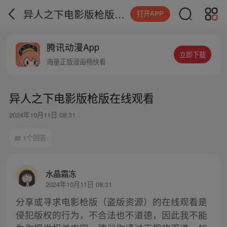
异人之下电影版枪版在线观看
打开APP
腾讯动漫App
立即下载
海量正版漫画畅快看
异人之下电影版枪版在线观看
2024年10月11日 08:31
1个回答
水晶霜冻
2024年10月11日 08:31
分享或寻求电影枪版（盗版资源）的在线观看是
侵犯版权的行为，不合法也不道德，因此我不能