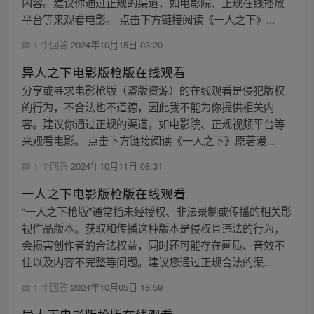
内容。建议你通过正规的渠道，如电影院、正规在线播放
平台等来观看电影。 点击下方链接阅读《一人之下》...
1 个回答
2024年10月15日 03:20
异人之下电影版枪版在线观看
分享或寻求电影枪版（盗版资源）的在线观看是侵犯版权
的行为，不合法也不道德，因此我不能为你提供相关内
容。建议你通过正规的渠道，如电影院、正规视频平台等
来观看电影。 点击下方链接阅读《一人之下》原著漫...
1 个回答
2024年10月11日 08:31
一人之下电影版枪版在线观看
“一人之下枪版”通常指未经授权、非法录制或传播的相关影
视作品版本。获取和传播这种版本是侵权且违法的行为，
会损害创作者的合法权益，同时还可能存在画质、音效不
佳以及内容不完整等问题。建议您通过正规合法的渠...
1 个回答
2024年10月05日 18:59