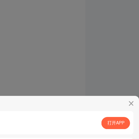
打开APP