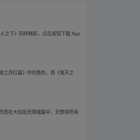
之下》同样精彩，点击按钮下载 App
娘之月红篇》中的角色，而《鬼灭之
然而在大结局无限城篇中，无惨将所有