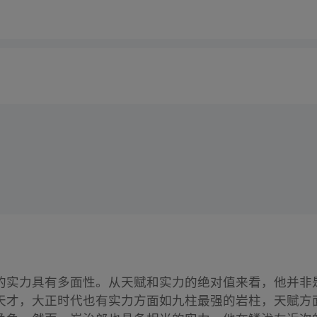
的实力具有多面性。从天赋和实力的绝对值来看，他并非
天才，大正时代也有实力方面如九柱最强的岩柱，天赋方