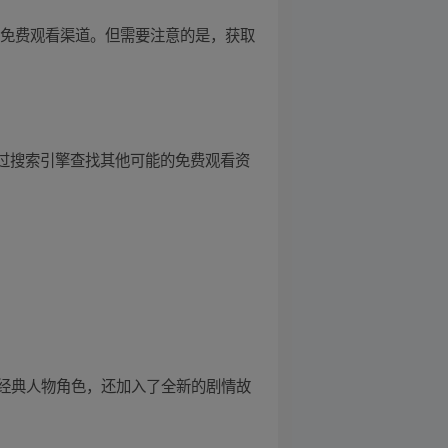
的免费观看渠道。但需要注意的是，获取
通过搜索引擎查找其他可能的免费观看资
位经典人物角色，还加入了全新的剧情故