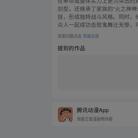
在单项或整体实力上更为突出的
剑型，还继承了家族的“火之神
技，形成独特战斗风格。同时，
众人一起成功击败鬼舞辻无惨，
答案问题点击
举报反馈
提到的作品
腾讯动漫App
海量正版漫画畅快看