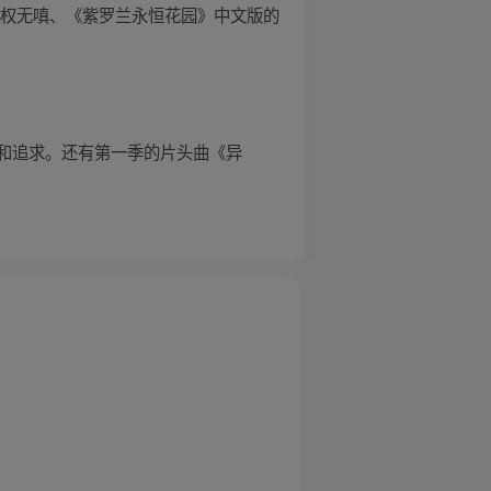
王权无嗔、《紫罗兰永恒花园》中文版的
和追求。还有第一季的片头曲《异