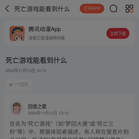
死亡游戏能看到什么
打开APP
腾讯动漫App
立即下载
海量正版漫画畅快看
死亡游戏能看到什么
2024年11月13日 13:12
1个回答
回音之歌
2024年11月13日 13:12
在名为“死亡游戏”（如“梦回大唐”或“死亡三
秒”等）中，根据体验者描述，有人称在窒息片刻