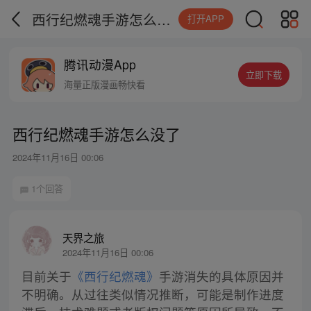
西行纪燃魂手游怎么没了
打开APP
腾讯动漫App
立即下载
海量正版漫画畅快看
西行纪燃魂手游怎么没了
2024年11月16日 00:06
1个回答
天界之旅
2024年11月16日 00:06
目前关于
《西行纪燃魂》
手游消失的具体原因并
不明确。从过往类似情况推断，可能是制作进度