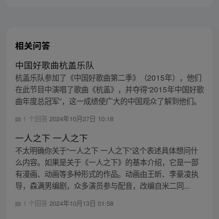
相关问答
中国好歌曲杭盖乐队
杭盖乐队参加了《中国好歌曲第二季》（2015年），他们
在此节目中演唱了歌曲《杭盖》，并夺得“2015年中国好歌
曲年度总冠军”，这一成绩使广大的中国观众了解到他们。
1 个回答
2024年10月27日 10:18
一人之下 一人之下
不太明确你关于“一人之下 一人之下”这个表述具体想问什
么内容。如果是关于《一人之下》的基本介绍，它是一部
有漫画、动画等多种形式的作品。动画由王昕、李豪凌执
导，森满男编剧，众多演员参与配音，改编自米二同...
1 个回答
2024年10月13日 01:58