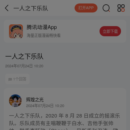
一人之下乐队
打开APP
腾讯动漫App
立即下载
海量正版漫画畅快看
一人之下乐队
2024年07月24日 10:20
1个回答
辉煌之光
2024年07月24日 10:20
一人之下乐队，2020 年 8 月 28 日成立的摇滚乐
队。乐队成员有主唱鞭鞭于白水、吉他手张帅