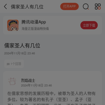
儒家圣人有几位
打开APP
腾讯动漫App
立即下载
海量正版漫画畅快看
儒家圣人有几位
2024年11月18日 23:46
1个回答
烈焰战士
2024年11月18日 23:46
在儒家思想的发展历程中，被尊为圣人的人物有
多位。较为著名的有孔子（至圣）、孟子（亚