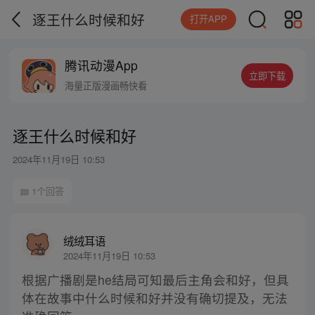
逐王什么时候和好
打开APP
腾讯动漫App
立即下载
海量正版漫画畅快看
逐王什么时候和好
2024年11月19日 10:53
1个回答
绒绒耳语
2024年11月19日 10:53
根据广播剧是he结局可知最后主角会和好，但具
体在故事中什么时候和好并没有确切提及，无法