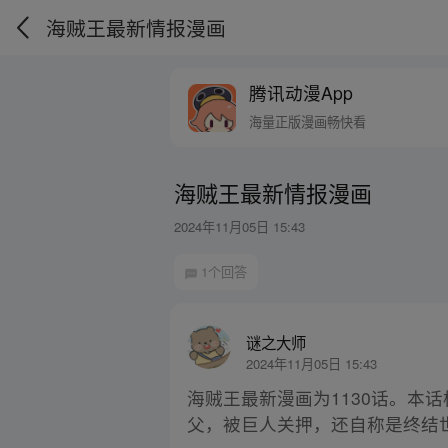
海贼王最新情报漫画
腾讯动漫App
海量正版漫画畅快看
海贼王最新情报漫画
2024年11月05日 15:43
1个回答
谜之大师
2024年11月05日 15:43
海贼王最新漫画为1130话。本
父，被巨人关押，还自称是终结