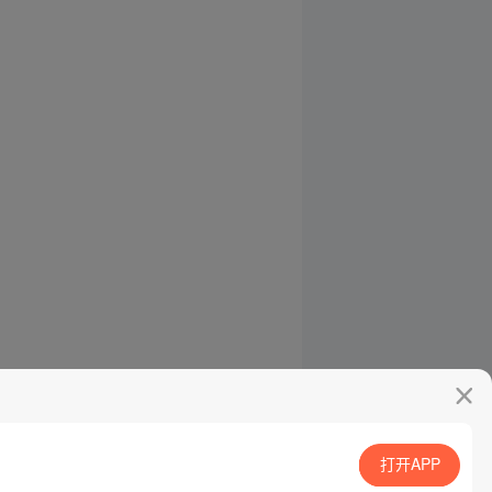
打开APP