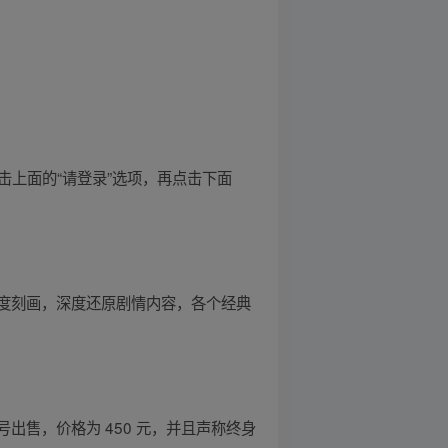
击上面的“请登录”选项，再点击下面
深度刻画，深度还原剧情内容，各个经典
售，价格为 450 元，并且声称终身