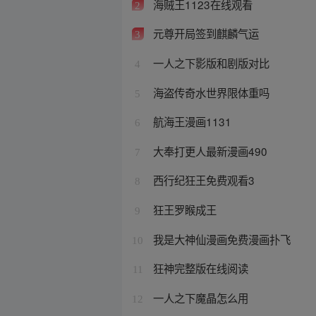
海贼王1123在线观看
2
元尊开局签到麒麟气运
3
一人之下影版和剧版对比
4
海盗传奇水世界限体重吗
5
航海王漫画1131
6
大奉打更人最新漫画490
7
西行纪狂王免费观看3
8
狂王罗睺成王
9
我是大神仙漫画免费漫画扑飞
10
狂神完整版在线阅读
11
一人之下魔晶怎么用
12