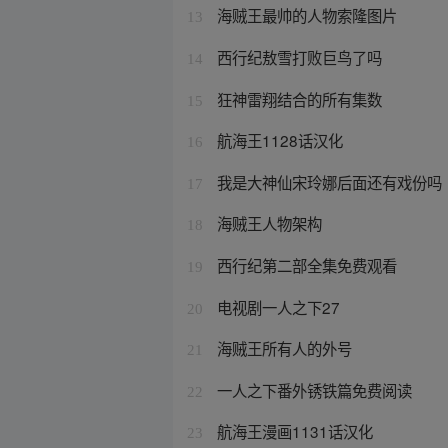
海贼王最帅的人物索隆图片
13
西行纪敖雪打败巨鸟了吗
14
狂神雷翔结合的所有集数
15
航海王1128话汉化
16
我是大神仙宋玲娜后面还有戏份吗
17
海贼王人物架构
18
西行纪第二部全集免费观看
19
电视剧一人之下27
20
海贼王所有人的外号
21
一人之下番外锈铁篇免费阅读
22
航海王漫画1131话汉化
23