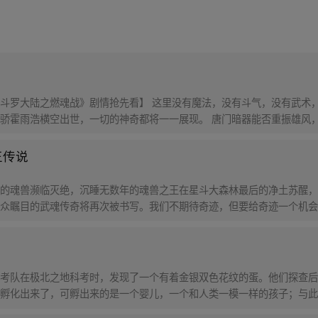
斗罗大陆之燃魂战》剧情抢先看】 这里没有魔法，没有斗气，没有武术，
骄霍雨浩横空出世，一切的神奇都将一一展现。 唐门暗器能否重振雄风
王传说
的魂兽濒临灭绝，沉睡无数年的魂兽之王在星斗大森林最后的净土苏醒，
众瞩目的武魂传奇将再次被书写。我们不期待奇迹，但要给奇迹一个机会
考队在极北之地科考时，发现了一个有着金银双色花纹的蛋。他们探查后
孵化出来了，可孵出来的是一个婴儿，一个和人类一模一样的孩子；与此
在海滨被人发现