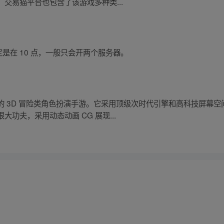
交易猫平台也包含了该游戏多种类...
定是在 10 点，一般只会开两个服务器。
的 3D 冒险类角色扮演手游。它采用顶级次时代引擎和高科技屏幕
功夫，采用动态动画 CG 展现...