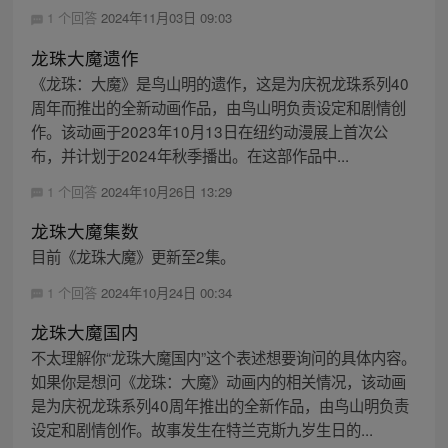
1 个回答
2024年11月03日 09:03
龙珠大魔遗作
《龙珠：大魔》是鸟山明的遗作，这是为庆祝龙珠系列40
周年而推出的全新动画作品，由鸟山明负责设定和剧情创
作。该动画于2023年10月13日在纽约动漫展上首次公
布，并计划于2024年秋季播出。在这部作品中...
1 个回答
2024年10月26日 13:29
龙珠大魔集数
目前《龙珠大魔》更新至2集。
1 个回答
2024年10月24日 00:34
龙珠大魔国内
不太理解你“龙珠大魔国内”这个表述想要询问的具体内容。
如果你是想问《龙珠：大魔》动画内的相关情况，该动画
是为庆祝龙珠系列40周年推出的全新作品，由鸟山明负责
设定和剧情创作。故事发生在特兰克斯九岁生日的...