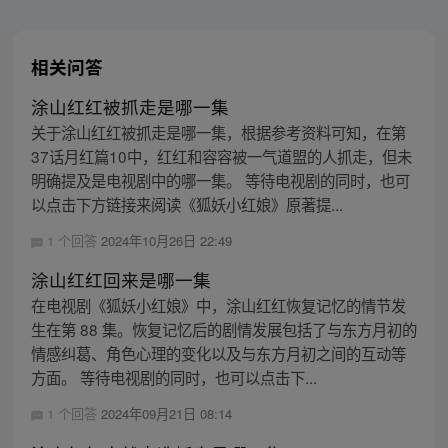
相关问答
涂山红红被抓走是哪一集
关于涂山红红被抓走是哪一集，根据参考资料可知，在第
37话月红篇10中，红红和容容被一气道盟的人抓走，但未
明确提及是电视剧中的哪一集。 等待电视剧的同时，也可
以点击下方链接来阅读《狐妖小红娘》原著提...
1 个回答
2024年10月26日 22:49
涂山红红回来是哪一集
在电视剧《狐妖小红娘》中，涂山红红恢复记忆的情节发
生在第 88 集。恢复记忆后的剧情发展包括了与东方月初的
情感纠葛、角色心理的变化以及与东方月初之间的互动等
方面。 等待电视剧的同时，也可以点击下...
1 个回答
2024年09月21日 08:14