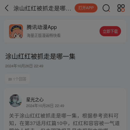
涂山红红被抓走是哪一集
打开APP
腾讯动漫App
立即下载
海量正版漫画畅快看
涂山红红被抓走是哪一集
2024年10月26日 22:49
1个回答
星光之心
2024年10月26日 22:49
关于涂山红红被抓走是哪一集，根据参考资料可
知，在第37话月红篇10中，红红和容容被一气道