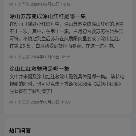
1 个回答
2024年08月15日 14:19
涂山苏苏变成涂山红红是哪一集
在动画《狐妖小红娘》中，涂山苏苏变成涂山红红的场景
不止一次。其中，在第十一集，白月初为救苏苏在她头顶
写符，不慎沾到血后苏苏在纯质阳炎里变成了涂山红红。
在第 25 集，白月初受到操控而暴走，在这一过程中...
1 个回答
2024年08月06日 02:16
涂山红红救雅雅是哪一集
文中并未提及涂山红红救涂山雅雅具体是哪一集。 等待电
视剧的同时，也可以点击下方链接来阅读《狐妖小红娘》
原著提前了解剧情了！
1 个回答
2024年08月03日 01:39
热门问答