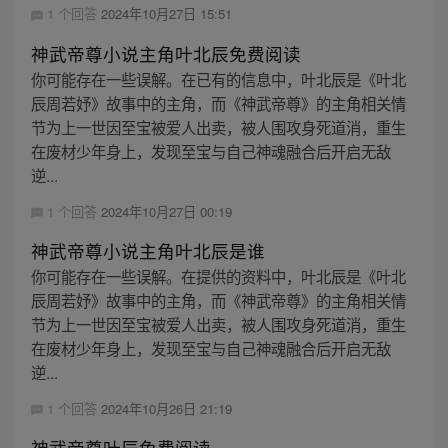
1 个回答
2024年10月27日 15:51
神武帝尊小说主角叶北辰免费阅读
你可能存在一些误解。在已有的信息中，叶北辰是《叶北
辰周若妤》故事中的主角，而《神武帝尊》的主角相关情
节为上一世因至宝被爱人出卖，被人围攻身死道消，重生
在废材少年身上，发现至宝与自己神魂融合后开启无敌
逆...
1 个回答
2024年10月27日 00:19
神武帝尊小说主角叶北辰是谁
你可能存在一些误解。在提供的资料中，叶北辰是《叶北
辰周若妤》故事中的主角，而《神武帝尊》的主角相关情
节为上一世因至宝被爱人出卖，被人围攻身死道消，重生
在废材少年身上，发现至宝与自己神魂融合后开启无敌
逆...
1 个回答
2024年10月26日 21:19
神武帝尊叶辰免费阅读