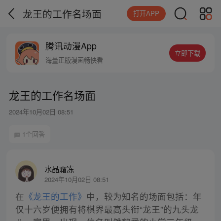
龙王的工作名场面
打开APP
腾讯动漫App
立即下载
海量正版漫画畅快看
龙王的工作名场面
2024年10月02日 08:51
1个回答
水晶霜冻
2024年10月02日 08:51
在
《龙王的工作》
中，较为知名的场面包括：年
仅十六岁便拥有将棋界最高头衔“龙王”的九头龙