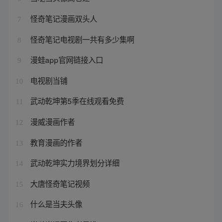
怪奇笔记漫画双头人
7
怪奇笔记电视剧一共有多少集啊
8
漫蛙app官网链接入口
9
电视剧当铺
10
武动乾坤第5季在线观看免费
11
漫威漫画作者
12
教育漫画的作者
13
武动乾坤实力境界划分详细
14
大唐怪奇笔记视频
15
什么是当夫头像
16