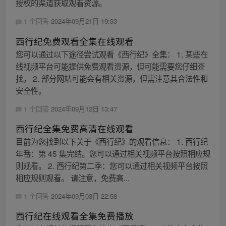
授权的渠道获取观看资源。
1 个回答
2024年09月21日 19:33
西行纪免费观看全集在线观看
您可以通过以下途径尝试观看《西行纪》全集： 1. 某些在
线视频平台可能提供免费观看资源，但可能需要您仔细查
找。 2. 部分网站可能会有相关资源，但需注意其合法性和
安全性。
1 个回答
2024年09月12日 13:47
西行纪全集免费高清在线观看
目前为您找到以下关于《西行纪》的观看信息： 1. 西行纪
年番：第 45 集完结。您可以通过相关视频平台按照相应规
则观看。 2. 西行纪第二季：您可以通过相关视频平台按照
相应规则观看。 请注意，免费高...
1 个回答
2024年09月03日 22:58
西行纪在线观看全集免费播放